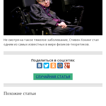
Не смотря на такое тяжелое заболевание, Стивен Хокинг стал
одним из самых известных в мире физиков-теоретиков.
Поделиться в соцсетях:
СЛУЧАЙНАЯ СТАТЬЯ
Похожие статьи