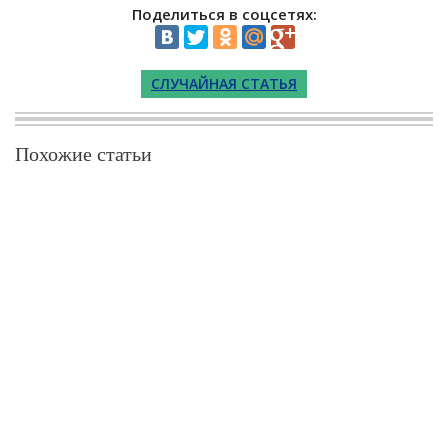
Поделиться в соцсетях:
СЛУЧАЙНАЯ СТАТЬЯ
Похожие статьи