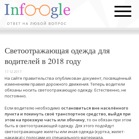
Светоотражающая одежда для
водителей в 2018 году
17.12.2017
На сайте правительства опубликован документ, посвящённый
изменениям правил дорожного движения. Теперь водители
обязаны носить светоотражающую одежду. Естественно, не
постоянно.
Если водителю необходимо
остановиться вне населённого
пункта и покинуть своё транспортное средство, выйдя при
этом на проезжую часть или обочину
, то он обязан при этом
быть в светоотражающей одежду. Для этого подойдут
светоотражающие жилеты или иная одежда (куртка, жилет-
накидка) с полосами из специального материала.