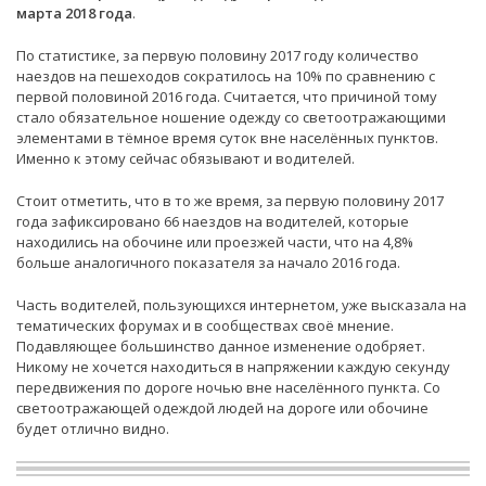
марта 2018 года
.
По статистике, за первую половину 2017 году количество
наездов на пешеходов сократилось на 10% по сравнению с
первой половиной 2016 года. Считается, что причиной тому
стало обязательное ношение одежду со светоотражающими
элементами в тёмное время суток вне населённых пунктов.
Именно к этому сейчас обязывают и водителей.
Стоит отметить, что в то же время, за первую половину 2017
года зафиксировано 66 наездов на водителей, которые
находились на обочине или проезжей части, что на 4,8%
больше аналогичного показателя за начало 2016 года.
Часть водителей, пользующихся интернетом, уже высказала на
тематических форумах и в сообществах своё мнение.
Подавляющее большинство данное изменение одобряет.
Никому не хочется находиться в напряжении каждую секунду
передвижения по дороге ночью вне населённого пункта. Со
светоотражающей одеждой людей на дороге или обочине
будет отлично видно.