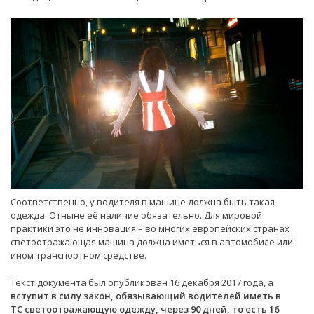
Соответственно, у водителя в машине должна быть такая
одежда. Отныне её наличие обязательно. Для мировой
практики это не инновация – во многих европейских странах
светоотражающая машина должна иметься в автомобиле или
ином транспортном средстве.
Текст документа был опубликован 16 декабря 2017 года, а
вступит в силу закон, обязывающий водителей иметь в
ТС светоотражающую одежду, через 90 дней, то есть 16