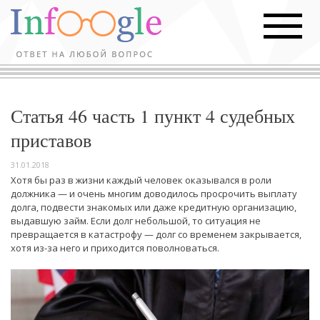
Статья 46 часть 1 пункт 4 судебных
приставов
31.01.2018
Хотя бы раз в жизни каждый человек оказывался в роли
должника — и очень многим доводилось просрочить выплату
долга, подвести знакомых или даже кредитную организацию,
выдавшую займ. Если долг небольшой, то ситуация не
превращается в катастрофу — долг со временем закрывается,
хотя из-за него и приходится поволноваться.