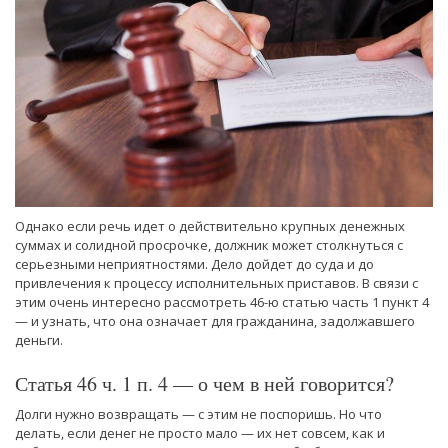
Однако если речь идет о действительно крупных денежных
суммах и солидной просрочке, должник может столкнуться с
серьезными неприятностями. Дело дойдет до суда и до
привлечения к процессу исполнительных приставов. В связи с
этим очень интересно рассмотреть 46-ю статью часть 1 пункт 4
— и узнать, что она означает для гражданина, задолжавшего
деньги.
Статья 46 ч. 1 п. 4 — о чем в ней говорится?
Долги нужно возвращать — с этим не поспоришь. Но что
делать, если денег не просто мало — их нет совсем, как и