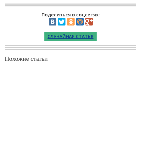
Поделиться в соцсетях:
СЛУЧАЙНАЯ СТАТЬЯ
Похожие статьи