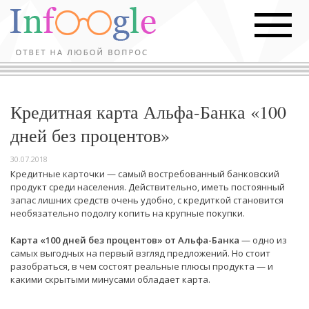
Кредитная карта Альфа-Банка «100
дней без процентов»
30.07.2018
Кредитные карточки — самый востребованный банковский
продукт среди населения. Действительно, иметь постоянный
запас лишних средств очень удобно, с кредиткой становится
необязательно подолгу копить на крупные покупки.
Карта «100 дней без процентов» от Альфа-Банка
— одно из
самых выгодных на первый взгляд предложений. Но стоит
разобраться, в чем состоят реальные плюсы продукта — и
какими скрытыми минусами обладает карта.