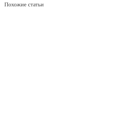
Похожие статьи