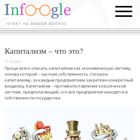
Капитализм – что это?
27.12.2021
Проще всего описать капитализм как экономическую систему,
основа которой – частная собственность. Согласно
капитализму, за каждым предприятием закреплен конкретный
владелец. Капитализм – противопоставление классической
системе, предполагающей, что все предприятия находятся в
собственности государства.