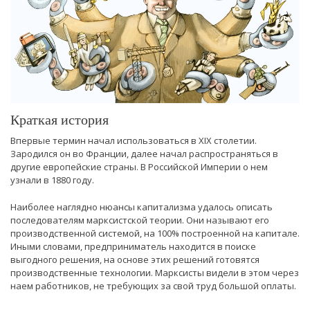
Краткая история
Впервые термин начал использоваться в XIX столетии.
Зародился он во Франции, далее начал распространяться в
другие европейские страны. В Российской Империи о нем
узнали в 1880 году.
Наиболее наглядно нюансы капитализма удалось описать
последователям марксистской теории. Они называют его
производственной системой, на 100% построенной на капитале.
Иными словами, предприниматель находится в поиске
выгодного решения, на основе этих решений готовятся
производственные технологии. Марксисты видели в этом через
наем работников, не требующих за свой труд большой оплаты.