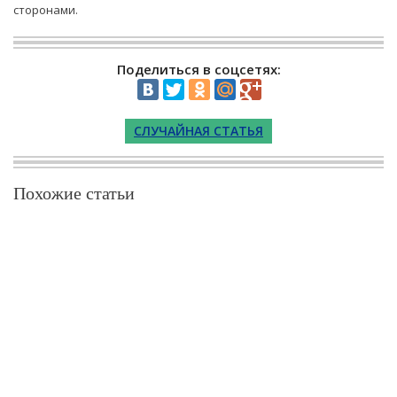
сторонами.
Поделиться в соцсетях:
СЛУЧАЙНАЯ СТАТЬЯ
Похожие статьи