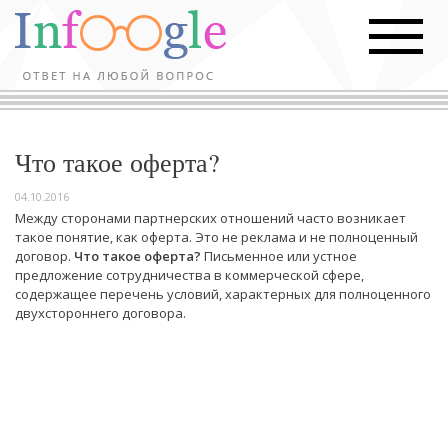
Что такое оферта?
04.10.2016
Между сторонами партнерских отношений часто возникает
такое понятие, как оферта. Это не реклама и не полноценный
договор.
Что такое оферта?
Письменное или устное
предложение сотрудничества в коммерческой сфере,
содержащее перечень условий, характерных для полноценного
двухстороннего договора.