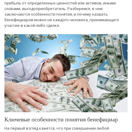
прибыль от определенных ценностей или активов, иными
словами, выгодоприобретатель. Разберемся, в чем
заключаются особенности понятия, и почему назвать
бенефициаром можно не каждого человека, принимающего
участие в какой-либо сделке.
Ключевые особенности понятия бенефициар
На первый взгляд кажется, что при совершении любой