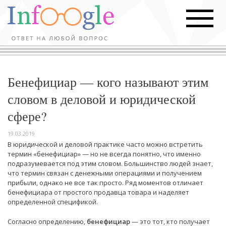
Бенефициар — кого называют этим
словом в деловой и юридической
сфере?
19.03.2019
В юридической и деловой практике часто можно встретить
термин «бенефициар» — но не всегда понятно, что именно
подразумевается под этим словом. Большинство людей знает,
что термин связан с денежными операциями и получением
прибыли, однако не все так просто. Ряд моментов отличает
бенефициара от простого продавца товара и наделяет
определенной спецификой.
Согласно определению,
бенефициар
— это тот, кто получает