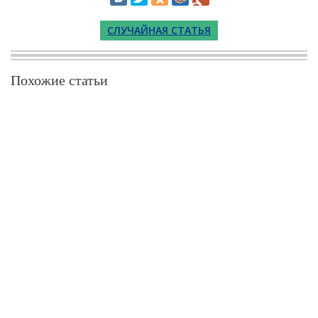
СЛУЧАЙНАЯ СТАТЬЯ
Похожие статьи