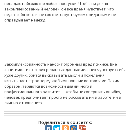
попадают абсолютно любые поступки. Чтобы ни делал
закомплексованный человек, он все время чувствует, что
ведет себя не так, не соответствует чужим ожиданиям и не
оправдывает надежд.
Закомплексованность наносит огромный вред психике. Вне
зависимости от своих реальных данных человек чувствует себя
хуже других, боится высказывать мысли и пожелания,
испытывает страх перед любыми новыми контактами. Таким
образом, теряются возможности для личного и
профессионального развития — чтобы не совершить ошибку,
человек предпочитает просто не рисковать ни в работе, ни в
личных отношениях.
Поделиться в соцсетях: