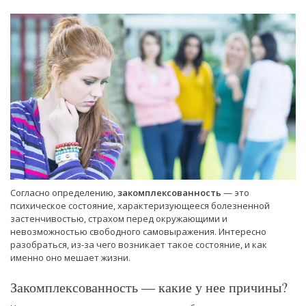
Согласно определению,
закомплексованность
— это
психическое состояние, характеризующееся болезненной
застенчивостью, страхом перед окружающими и
невозможностью свободного самовыражения. Интересно
разобраться, из-за чего возникает такое состояние, и как
именно оно мешает жизни.
Закомплексованность — какие у нее причины?