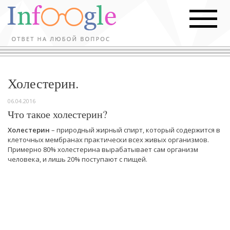
Холестерин.
06.04.2016
Что такое холестерин?
Холестерин
– природный жирный спирт, который содержится в
клеточных мембранах практически всех живых организмов.
Примерно 80% холестерина вырабатывает сам организм
человека, и лишь 20% поступают с пищей.