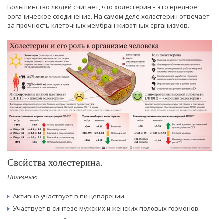
Большинство людей считает, что холестерин – это вредное
органическое соединение. На самом деле холестерин отвечает
за прочность клеточных мембран животных организмов.
Свойства холестерина.
Полезные:
Активно участвует в пищеварении.
Участвует в синтезе мужских и женских половых гормонов.