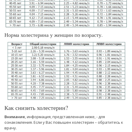
Норма холестерина у женщин по возрасту.
Как снизить холестерин?
Внимание
, информация, представленная ниже, - для
ознакомления. Если у Вас повышен холестерин – обратитесь к
врачу.