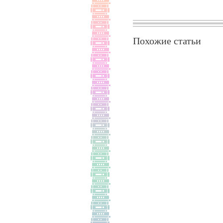
Похожие статьи