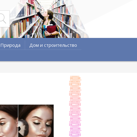
Природа
Дом и строительство