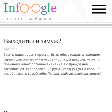
Выходить ли замуж?
24.01.2015
Брак в наше время перестал быть обязательным явлением,
однако для многих — и в особенности для девушек — он по-
прежнему имеет большое значение. Но прежде чем
соглашаться на предложение руки и сердца, нужно хорошо
разобраться в самой себе.
Понять, надо ли выходить замуж?