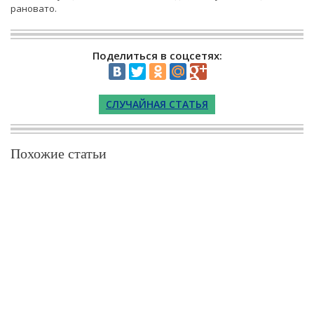
рановато.
Поделиться в соцсетях:
СЛУЧАЙНАЯ СТАТЬЯ
Похожие статьи