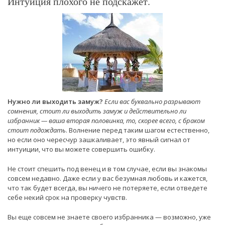
Интуиция плохого не подскажет.
Нужно ли выходить замуж?
Если вас буквально разрывают
сомнения, стоит ли выходить замуж и действительно ли
избранник — ваша вторая половинка, то, скорее всего, с браком
стоит подождать
. Волнение перед таким шагом естественно,
но если оно чересчур зашкаливает, это явный сигнал от
интуиции, что вы можете совершить ошибку.
Не стоит спешить под венец и в том случае, если вы знакомы
совсем недавно. Даже если у вас безумная любовь и кажется,
что так будет всегда, вы ничего не потеряете, если отведете
себе некий срок на проверку чувств.
Вы еще совсем не знаете своего избранника — возможно, уже