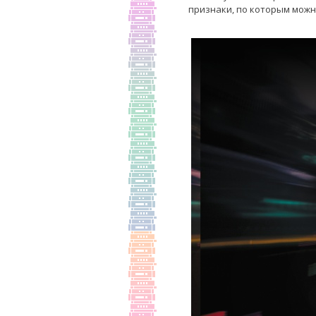
признаки, по которым можн