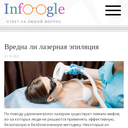
Вредна ли лазерная эпиляция
21.10.2021
По поводу удаления волос лазером существует немало мифов,
из-за которых люди не решаются применять эффективную,
безопасную и безболезненную методику. Некоторые из