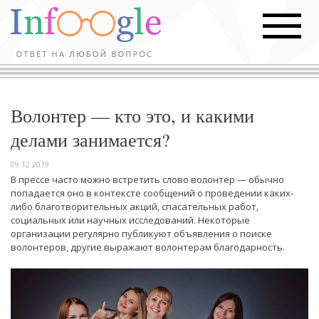
Волонтер — кто это, и какими
делами занимается?
09.12.2019
В прессе часто можно встретить слово волонтер — обычно
попадается оно в контексте сообщений о проведении каких-
либо благотворительных акций, спасательных работ,
социальных или научных исследований. Некоторые
организации регулярно публикуют объявления о поиске
волонтеров, другие выражают волонтерам благодарность.