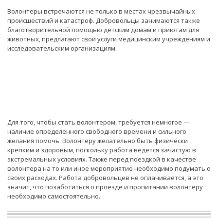
Волонтеры встречаются не только в местах чрезвычайных
происшествий и катастроф. Добровольцы занимаются также
благотворительной помощью детским домам и приютам для
животных, предлагают свои услуги медицинским учреждениям и
исследовательским организациям.
Для того, чтобы стать волонтером, требуется немногое —
наличие определенного свободного времени и сильного
желания помочь. Волонтеру желательно быть физически
крепким и здоровым, поскольку работа ведется зачастую в
экстремальных условиях. Также перед поездкой в качестве
волонтера на то или иное мероприятие необходимо подумать о
своих расходах. Работа добровольцев не оплачивается, а это
значит, что позаботиться о проезде и пропитании волонтеру
необходимо самостоятельно.