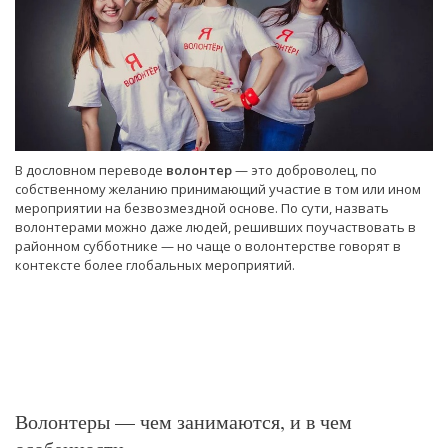
В дословном переводе
волонтер
— это доброволец, по
собственному желанию принимающий участие в том или ином
мероприятии на безвозмездной основе. По сути, назвать
волонтерами можно даже людей, решивших поучаствовать в
районном субботнике — но чаще о волонтерстве говорят в
контексте более глобальных мероприятий.
Волонтеры — чем занимаются, и в чем