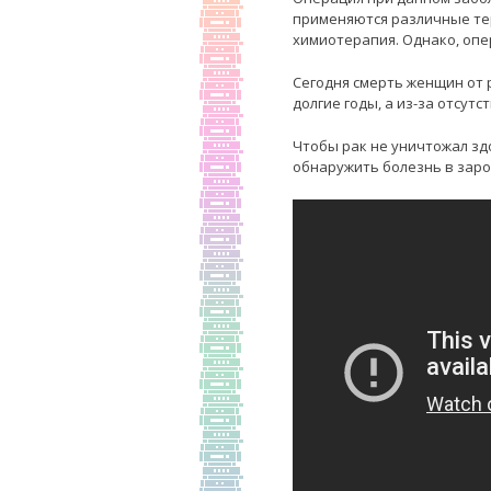
применяются различные тер
химиотерапия. Однако, оп
Сегодня смерть женщин от 
долгие годы, а из-за отсут
Чтобы рак не уничтожал зд
обнаружить болезнь в заро