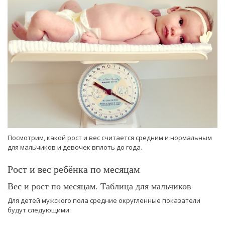
Посмотрим, какой рост и вес считается средним и нормальным
для мальчиков и девочек вплоть до года.
Рост и вес ребёнка по месяцам
Вес и рост по месяцам. Таблица для мальчиков
Для детей мужского пола средние округленные показатели
будут следующими: