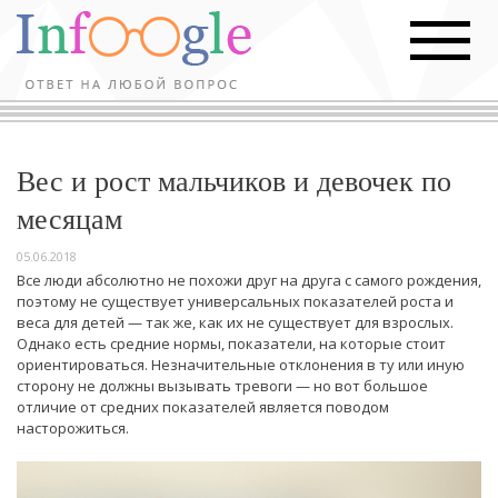
Вес и рост мальчиков и девочек по
месяцам
05.06.2018
Все люди абсолютно не похожи друг на друга с самого рождения,
поэтому не существует универсальных показателей роста и
веса для детей — так же, как их не существует для взрослых.
Однако есть средние нормы, показатели, на которые стоит
ориентироваться. Незначительные отклонения в ту или иную
сторону не должны вызывать тревоги — но вот большое
отличие от средних показателей является поводом
насторожиться.