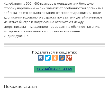
Колебания на 500 – 600 граммов в меньшую или большую
сторону нормальны — они зависят от особенностей организма
ребенка, от его режима питания, от скорости развития. После
достижения годовалого возраста показатели детей начинают
меняться быстро и могут сильно отличаться между
сверстниками — младенцев переводят на обычное питание,
которое воспринимается их организмами очень
индивидуально.
Поделиться в соцсетях:
СЛУЧАЙНАЯ СТАТЬЯ
Похожие статьи