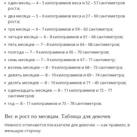
один месяц — 4 – 5 килограммов веса и 52 – 57 сантиметров
роста;
два месяца — 5 – 6 килограммов веса и 27 – 60 сантиметров
роста;
три месяца — 6 – 7 килограммов и 59 – 63 сантиметра;
четыре месяца — 6 – 8 килограммов и 61 – 66 сантиметров;
пять месяцев — 7 – 8 килограммов и 64 – 68 сантиметров;
полгода — 7 – 9 килограммов и 65 – 70 сантиметров;
семь месяцев — 7 – 9 килограммов и 67 – 71 сантиметр;
восемь месяцев — 8 – 9 килограммов и 68 – 73 сантиметра;
девять месяцев — 8 – 10 килограммов и 69 – 74 сантиметра;
десять месяцев — 8 – 10 килограммов и 71 – 45 сантиметров;
одиннадцать месяцев — 8 – 11 килограммов и 72 – 77
сантиметров;
год — 8 – 11 килограммов и 73 – 78 сантиметров.
Вес и рост по месяцам. Таблица для девочек
Немного отличаются показатели для девочек — как правило, в
меньшую сторону: