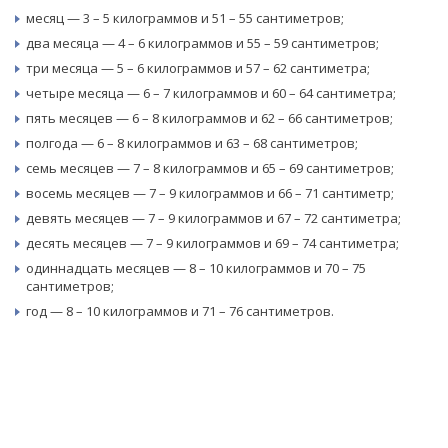
месяц — 3 – 5 килограммов и 51 – 55 сантиметров;
два месяца — 4 – 6 килограммов и 55 – 59 сантиметров;
три месяца — 5 – 6 килограммов и 57 – 62 сантиметра;
четыре месяца — 6 – 7 килограммов и 60 – 64 сантиметра;
пять месяцев — 6 – 8 килограммов и 62 – 66 сантиметров;
полгода — 6 – 8 килограммов и 63 – 68 сантиметров;
семь месяцев — 7 – 8 килограммов и 65 – 69 сантиметров;
восемь месяцев — 7 – 9 килограммов и 66 – 71 сантиметр;
девять месяцев — 7 – 9 килограммов и 67 – 72 сантиметра;
десять месяцев — 7 – 9 килограммов и 69 – 74 сантиметра;
одиннадцать месяцев — 8 – 10 килограммов и 70 – 75
сантиметров;
год — 8 – 10 килограммов и 71 – 76 сантиметров.