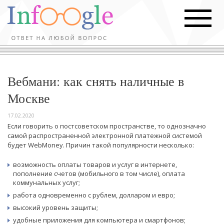
Вебмани: как снять наличные в
Москве
17.02.2020
Если говорить о постсоветском пространстве, то однозначно
самой распространенной электронной платежной системой
будет WebMoney. Причин такой популярности несколько:
возможность оплаты товаров и услуг в интернете,
пополнение счетов (мобильного в том числе), оплата
коммунальных услуг;
работа одновременно с рублем, долларом и евро;
высокий уровень защиты;
удобные приложения для компьютера и смартфонов;