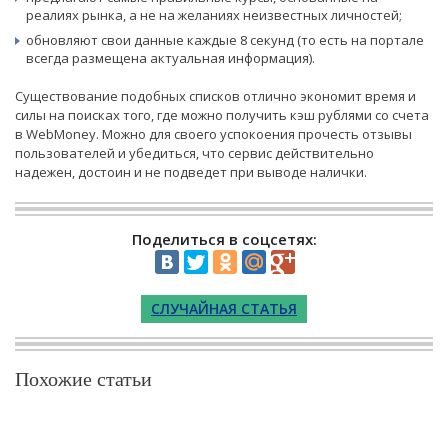
реалиях рынка, а не на желаниях неизвестных личностей;
обновляют свои данные каждые 8 секунд (то есть на портале
всегда размещена актуальная информация).
Существование подобных списков отлично экономит время и
силы на поисках того, где можно получить кэш рублями со счета
в WebMoney. Можно для своего успокоения прочесть отзывы
пользователей и убедиться, что сервис действительно
надежен, достоин и не подведет при выводе налички.
Поделиться в соцсетях:
СЛУЧАЙНАЯ СТАТЬЯ
Похожие статьи