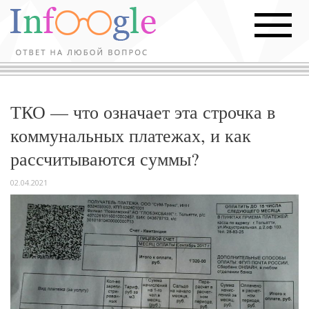
ТКО — что означает эта строчка в
коммунальных платежах, и как
рассчитываются суммы?
02.04.2021