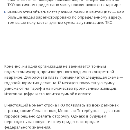
ТКО россиянам придется по числу проживающих в квартире.
Именно этим объясняются разные суммы в квитанциях — чем
больше людей зарегистрировано по определенному адресу,
тем выше получается для них сумма за утилизацию ТКО.
Конечно, ни одна организация не занимается точным
подсчетом мусора, произведенного людьми в конкретной
квартире. Для расчета платы применяется следующая схема —
годовой норматив делят на 12 месяцев, полученную сумму
умножают на тариф и на количество прописанных жильцов.
Итоговая цифра и становится суммой к оплате.
В настоящий момент строка ТКО появилась во всех регионах
страны, кроме Севастополя, Москвы и Петербурга — для этих
городов решено сделать отсрочку. Однако в будущем
переходить на новую систему придется и городам
федерального значения.