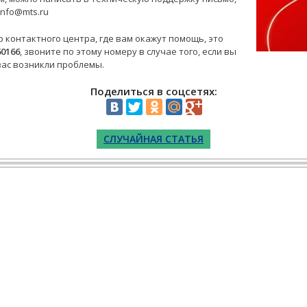
info@mts.ru
 контактного центра, где вам окажут помощь, это
60166
, звоните по этому номеру в случае того, если вы
вас возникли проблемы.
Поделиться в соцсетях:
СЛУЧАЙНАЯ СТАТЬЯ