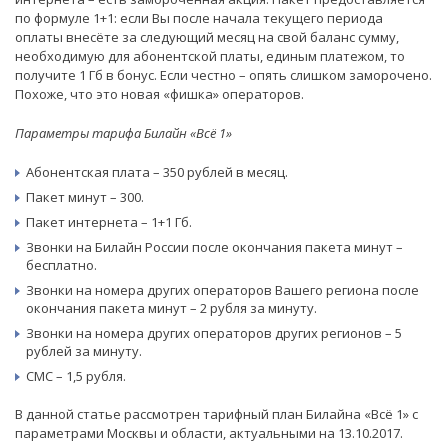
по формуле 1+1: если Вы после начала текущего периода
оплаты внесёте за следующий месяц на свой баланс сумму,
необходимую для абонентской платы, единым платежом, то
получите 1 Гб в бонус. Если честно – опять слишком заморочено.
Похоже, что это новая «фишка» операторов.
Параметры тарифа Билайн «Всё 1»
Абонентская плата – 350 рублей в месяц.
Пакет минут – 300.
Пакет интернета – 1+1 Гб.
Звонки на Билайн России после окончания пакета минут –
бесплатно.
Звонки на номера других операторов Вашего региона после
окончания пакета минут – 2 рубля за минуту.
Звонки на номера других операторов других регионов – 5
рублей за минуту.
СМС – 1,5 рубля.
В данной статье рассмотрен тарифный план Билайна «Всё 1» с
параметрами Москвы и области, актуальными на 13.10.2017.