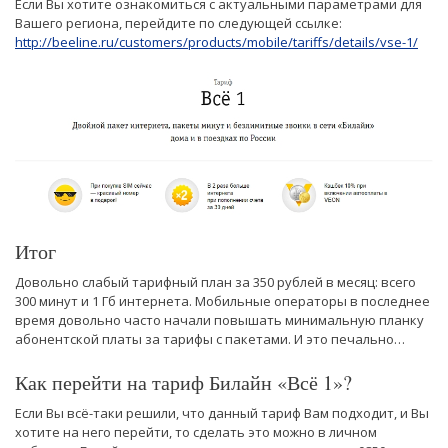
Если Вы хотите ознакомиться с актуальными параметрами для
Вашего региона, перейдите по следующей ссылке:
http://beeline.ru/customers/products/mobile/tariffs/details/vse-1/
Итог
Довольно слабый тарифный план за 350 рублей в месяц: всего
300 минут и 1 Гб интернета. Мобильные операторы в последнее
время довольно часто начали повышать минимальную планку
абонентской платы за тарифы с пакетами. И это печально…
Как перейти на тариф Билайн «Всё 1»?
Если Вы всё-таки решили, что данный тариф Вам подходит, и Вы
хотите на него перейти, то сделать это можно в личном