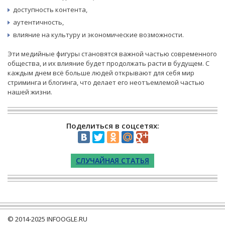
доступность контента,
аутентичность,
влияние на культуру и экономические возможности.
Эти медийные фигуры становятся важной частью современного
общества, и их влияние будет продолжать расти в будущем. С
каждым днем всё больше людей открывают для себя мир
стриминга и блогинга, что делает его неотъемлемой частью
нашей жизни.
Поделиться в соцсетях:
СЛУЧАЙНАЯ СТАТЬЯ
© 2014-2025
INFOOGLE.RU