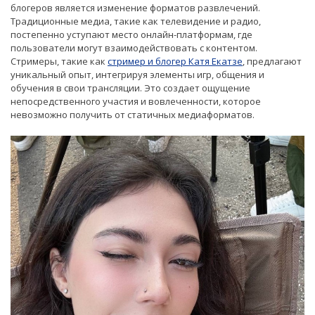
блогеров является изменение форматов развлечений.
Традиционные медиа, такие как телевидение и радио,
постепенно уступают место онлайн-платформам, где
пользователи могут взаимодействовать с контентом.
Стримеры, такие как
стример и блогер Катя Екатзе
, предлагают
уникальный опыт, интегрируя элементы игр, общения и
обучения в свои трансляции. Это создает ощущение
непосредственного участия и вовлеченности, которое
невозможно получить от статичных медиаформатов.