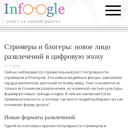
Стримеры и блогеры: новое лицо
развлечений в цифровую эпоху
27.11.2024
Сейчас наблюдается стремительный рост популярности
стримеров и блогеров. Эти новые медийные фигуры завоевали
сердца миллионов зрителей по всему миру. Они становятся не
только источником развлечения, но и важной частью культуры,
формируя новые тренды и идеи. В чем же заключается их
привлекательность и почему так много людей выбирают их как
основную форму досуга?
Новые форматы развлечений
Одной из ключевых причин популярности стримеров и