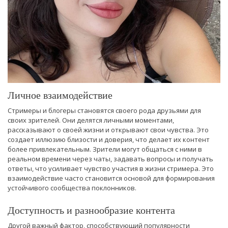
Личное взаимодействие
Стримеры и блогеры становятся своего рода друзьями для
своих зрителей. Они делятся личными моментами,
рассказывают о своей жизни и открывают свои чувства. Это
создает иллюзию близости и доверия, что делает их контент
более привлекательным. Зрители могут общаться с ними в
реальном времени через чаты, задавать вопросы и получать
ответы, что усиливает чувство участия в жизни стримера. Это
взаимодействие часто становится основой для формирования
устойчивого сообщества поклонников.
Доступность и разнообразие контента
Другой важный фактор, способствующий популярности