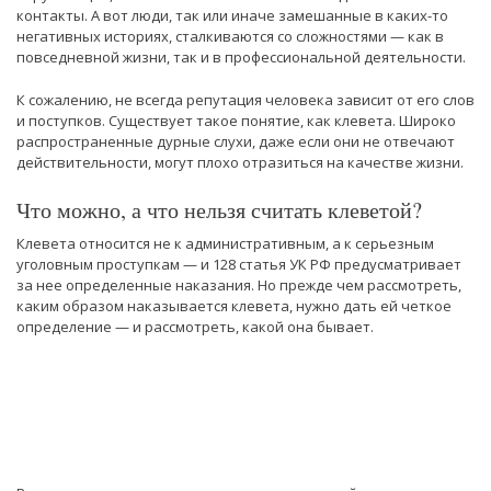
контакты. А вот люди, так или иначе замешанные в каких-то
негативных историях, сталкиваются со сложностями — как в
повседневной жизни, так и в профессиональной деятельности.
К сожалению, не всегда репутация человека зависит от его слов
и поступков. Существует такое понятие, как клевета. Широко
распространенные дурные слухи, даже если они не отвечают
действительности, могут плохо отразиться на качестве жизни.
Что можно, а что нельзя считать клеветой?
Клевета относится не к административным, а к серьезным
уголовным проступкам — и 128 статья УК РФ предусматривает
за нее определенные наказания. Но прежде чем рассмотреть,
каким образом наказывается клевета, нужно дать ей четкое
определение — и рассмотреть, какой она бывает.