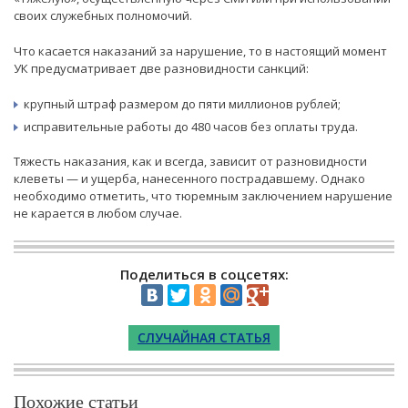
своих служебных полномочий.
Что касается наказаний за нарушение, то в настоящий момент
УК предусматривает две разновидности санкций:
крупный штраф размером до пяти миллионов рублей;
исправительные работы до 480 часов без оплаты труда.
Тяжесть наказания, как и всегда, зависит от разновидности
клеветы — и ущерба, нанесенного пострадавшему. Однако
необходимо отметить, что тюремным заключением нарушение
не карается в любом случае.
Поделиться в соцсетях:
СЛУЧАЙНАЯ СТАТЬЯ
Похожие статьи