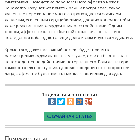
симптомами. Вследствие перенесенного аффекта может
ненадолго нарушаться память, речь и восприятие, такое
душевное переживание часто сопровождается скачками
давления, усиленным сердцебиением, дрожью конечностей и
даже реактивными желудочными расстройствами. Одним
словом, аффект не равен обычной вспышке злости — его
последствия наблюдаются еще долго и фиксируются медиками.
Кроме того, даже настоящий аффект будет принят к
рассмотрению судом лишь в том случае, если он был вызван
непосредственно действиями потерпевшего. Если до потери
самоконтроля преступника довело совершенно постороннее
лицо, аффект не будет иметь никакого значения для суда.
Поделиться в соцсетях:
СЛУЧАЙНАЯ СТАТЬЯ
Похожие статьи