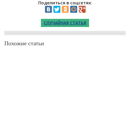
Поделиться в соцсетях:
СЛУЧАЙНАЯ СТАТЬЯ
Похожие статьи