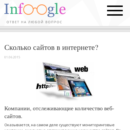
Сколько сайтов в интернете?
01.06.2015
Компании, отслеживающие количество веб-
сайтов.
Оказывается, на самом деле существуют мониторинговые