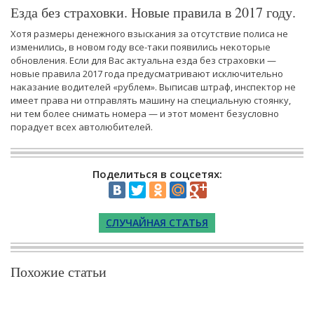
Езда без страховки. Новые правила в 2017 году.
Хотя размеры денежного взыскания за отсутствие полиса не
изменились, в новом году все-таки появились некоторые
обновления. Если для Вас актуальна езда без страховки —
новые правила 2017 года предусматривают исключительно
наказание водителей «рублем». Выписав штраф, инспектор не
имеет права ни отправлять машину на специальную стоянку,
ни тем более снимать номера — и этот момент безусловно
порадует всех автолюбителей.
Поделиться в соцсетях:
СЛУЧАЙНАЯ СТАТЬЯ
Похожие статьи