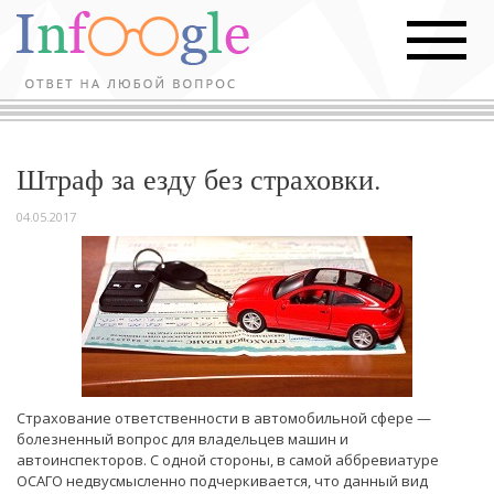
Штраф за езду без страховки.
04.05.2017
Страхование ответственности в автомобильной сфере —
болезненный вопрос для владельцев машин и
автоинспекторов. С одной стороны, в самой аббревиатуре
ОСАГО недвусмысленно подчеркивается, что данный вид