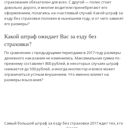
страхования обязателен для всех. С другой — полис стоит
довольно дорого, и многие водители пренебрегают его
оформлением, полагаясь на счастливый случай. Какой штраф за
езду без страховки положен в нынешнем году, и от чего зависят
его размеры?
Какой штраф ожидает Вас за езду без
страховки?
По сравнению с предыдущими периодами в 2017 году размеры
денежного наказания не изменились. Максимальная сумма по-
прежнему составляет 800 рублей, в некоторых случаях штраф
снижается до 500 рублей, а иногда инспектор и вовсе может
ограничиться устным внушением. Что именно влияет на
размеры взыскания?
Самый большой штраф за езду без страховки 2017 ждет тех, кто