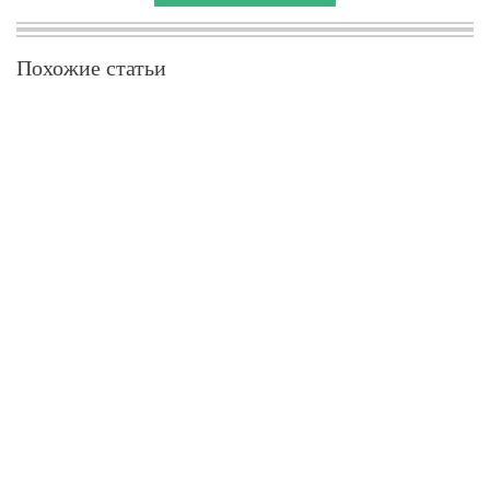
Похожие статьи