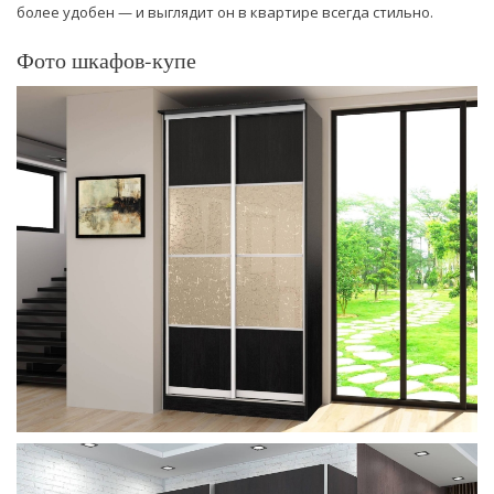
более удобен — и выглядит он в квартире всегда стильно.
Фото шкафов-купе