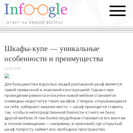
Шкафы-купе — уникальные
особенности и преимущества
25.05.2018
Для большинства взрослых людей распашной шкаф является
самой привычной и знакомой конструкцией. Однако при
проведении ремонта и покупке новой мебели становятся
очевидны недостатки таких шкафов. Створки, открывающиеся
на себя, забирают лишнее место — шкаф приходится ставить
так, чтобы в непосредственной близости от него не было
другой мебели. И тем более неудобным становится его монтаж
в тесном помещении — например, в прихожей, где открытый
шкаф попросту займет все свободное пространство.