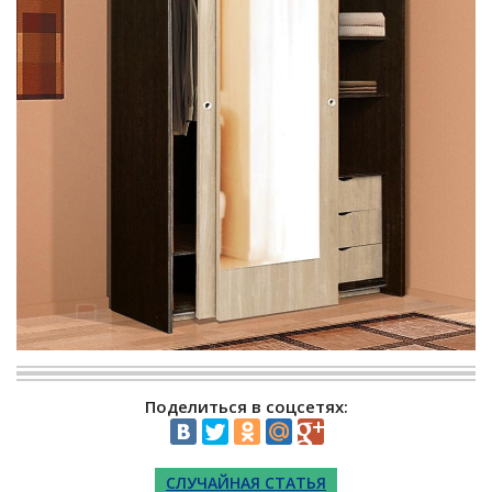
Поделиться в соцсетях:
СЛУЧАЙНАЯ СТАТЬЯ