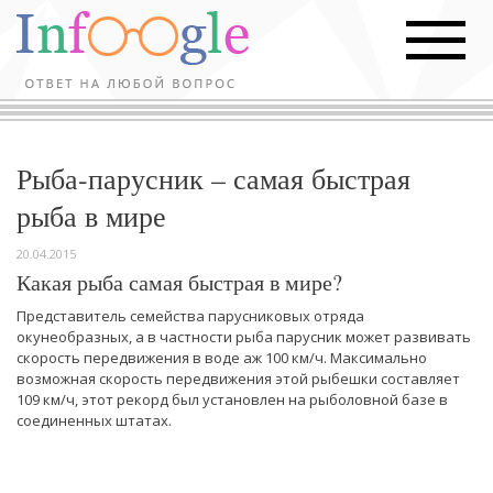
Рыба-парусник – самая быстрая
рыба в мире
20.04.2015
Какая рыба самая быстрая в мире?
Представитель семейства парусниковых отряда
окунеобразных, а в частности рыба парусник может развивать
скорость передвижения в воде аж 100 км/ч. Максимально
возможная скорость передвижения этой рыбешки составляет
109 км/ч, этот рекорд был установлен на рыболовной базе в
соединенных штатах.