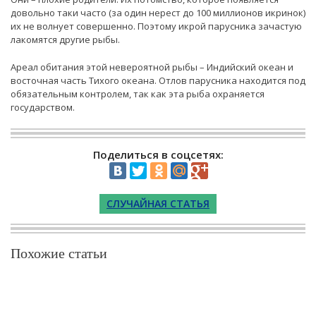
довольно таки часто (за один нерест до 100 миллионов икринок)
их не волнует совершенно. Поэтому икрой парусника зачастую
лакомятся другие рыбы.
Ареал обитания этой невероятной рыбы – Индийский океан и
восточная часть Тихого океана. Отлов парусника находится под
обязательным контролем, так как эта рыба охраняется
государством.
Поделиться в соцсетях:
СЛУЧАЙНАЯ СТАТЬЯ
Похожие статьи