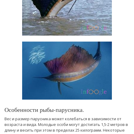
Особенности рыбы-парусника.
Вес и размер парусника может колебаться в зависимости от
возраста и вида. Молодые особи могут достигать 1,5-2 метров в
длину и весить при этом в пределах 25 килограмм. Некоторые