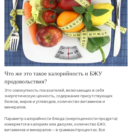
Что же это такое калорийность и БЖУ
продовольствия?
Это совокупность показателей, включающих в себя
энергетическую ценность, содержание присутствующих
белков, жиров и углеводов, количество витаминов и
минералов.
Параметр калорийности блюда (энергоценности продукта)
измеряется в калориях или джоулях, количество БЖУ,
витаминов и минералов— в граммах/процентах. Все