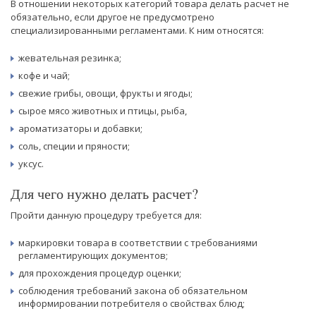
В отношении некоторых категорий товара делать расчет не
обязательно, если другое не предусмотрено
специализированными регламентами. К ним относятся:
жевательная резинка;
кофе и чай;
свежие грибы, овощи, фрукты и ягоды;
сырое мясо животных и птицы, рыба,
ароматизаторы и добавки;
соль, специи и пряности;
уксус.
Для чего нужно делать расчет?
Пройти данную процедуру требуется для:
маркировки товара в соответствии с требованиями
регламентирующих документов;
для прохождения процедур оценки;
соблюдения требований закона об обязательном
информировании потребителя о свойствах блюд;