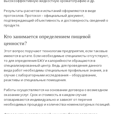
высокоэффективную жидкостную хроматографию и др.
Результаты расчетов и испытаний оформляются в виде
протоколов. Протокол – официальный документ,
подтверждающий объективность и достоверность сведений о
продукте.
Кто занимается определением пищевой
ценности?
Этот вопрос поручают технологам предприятия, если таковые
имеются в штате. Если необходимые специалисты отсутствуют,
то для определения БЖУ и калорийности обращаются в
специализированный центр. Ведь для проведения данного
вида работ необходимы специальные профильные знания, а в
случае с лабораторными исследования – оборудование,
реактивы и специальные помещения.
Работы осуществляются на основании договора о возмездном
оказании услуг. Срок и стоимость в каждом случае
оговариваются индивидуально и зависят от перечня
необходимых процедур и количества номенклатурных позиций.