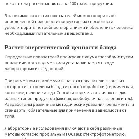
показатели рассчитываются на 100 гр./мл. продукции.
В зависимости от этих показателей можно говорить об
определенной полезности продуктов, их способности
удовлетворить потребность организма и обеспечить человека
необходимыми питательными веществами.
Расчет энергетической ценности блюда
Определение показателей происходит двумя способами: путем
аналитического подсчета или устанавливается в ходе
лабораторных исследований.
При расчетном способе учитываются показатели сырья, из
которого изготовлены блюда и способ обработки (термическая,
копчение, вяление и т.д.). Способы подсчета отличаются для
разных типов продуктов (мясная, хлебобулочная, сырная и т.д.).
Разработаны различные методические указания, регламенты и
стандарты, обязательные для применения в зависимости от
типа.
Лабораторные исследования включают в себя различные
методы согласно профильным ГОСТам: спектрофотометрию,