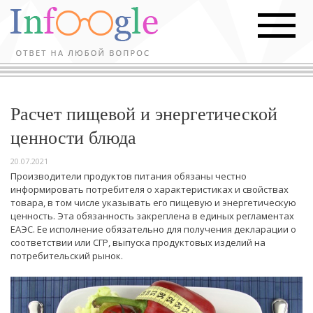
Расчет пищевой и энергетической
ценности блюда
20.07.2021
Производители продуктов питания обязаны честно
информировать потребителя о характеристиках и свойствах
товара, в том числе указывать его пищевую и энергетическую
ценность. Эта обязанность закреплена в единых регламентах
ЕАЭС. Ее исполнение обязательно для получения декларации о
соответствии или СГР, выпуска продуктовых изделий на
потребительский рынок.