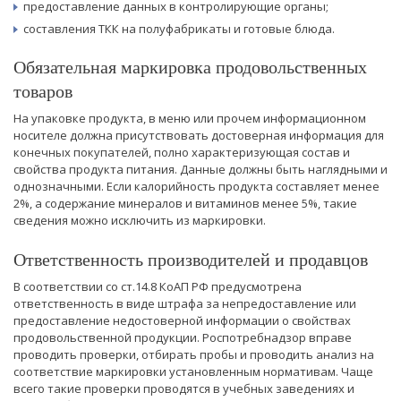
предоставление данных в контролирующие органы;
составления ТКК на полуфабрикаты и готовые блюда.
Обязательная маркировка продовольственных
товаров
На упаковке продукта, в меню или прочем информационном
носителе должна присутствовать достоверная информация для
конечных покупателей, полно характеризующая состав и
свойства продукта питания. Данные должны быть наглядными и
однозначными. Если калорийность продукта составляет менее
2%, а содержание минералов и витаминов менее 5%, такие
сведения можно исключить из маркировки.
Ответственность производителей и продавцов
В соответствии со ст.14.8 КоАП РФ предусмотрена
ответственность в виде штрафа за непредоставление или
предоставление недостоверной информации о свойствах
продовольственной продукции. Роспотребнадзор вправе
проводить проверки, отбирать пробы и проводить анализ на
соответствие маркировки установленным нормативам. Чаще
всего такие проверки проводятся в учебных заведениях и