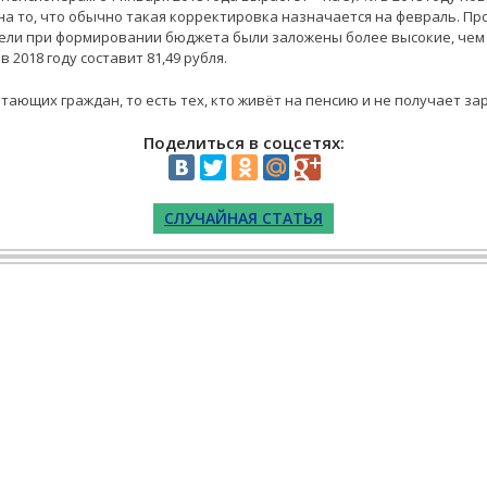
на то, что обычно такая корректировка назначается на февраль. Пр
ли при формировании бюджета были заложены более высокие, чем в
 2018 году составит 81,49 рубля.
тающих граждан, то есть тех, кто живёт на пенсию и не получает за
Поделиться в соцсетях:
СЛУЧАЙНАЯ СТАТЬЯ