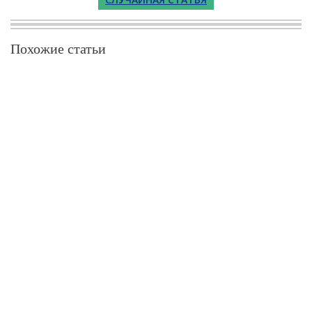
Похожие статьи