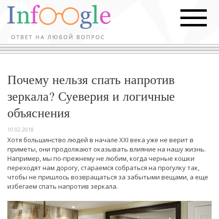
Почему нельзя спать напротив
зеркала? Суеверия и логичные
объяснения
10.02.2018
Хотя большинство людей в начале XXI века уже не верит в
приметы, они продолжают оказывать влияние на нашу жизнь.
Например, мы по-прежнему не любим, когда черные кошки
переходят нам дорогу, стараемся собраться на прогулку так,
чтобы не пришлось возвращаться за забытыми вещами, а еще
избегаем спать напротив зеркала.