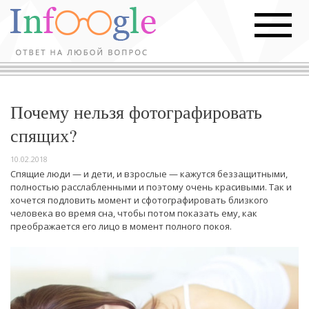
Почему нельзя фотографировать
спящих?
10.02.2018
Спящие люди — и дети, и взрослые — кажутся беззащитными,
полностью расслабленными и поэтому очень красивыми. Так и
хочется подловить момент и сфотографировать близкого
человека во время сна, чтобы потом показать ему, как
преображается его лицо в момент полного покоя.