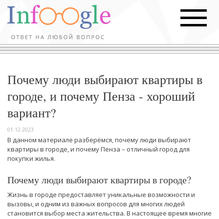
Почему люди выбирают квартиры в
городе, и почему Пенза - хороший
вариант?
01.12.2023
В данном материале разберёмся, почему люди выбирают
квартиры в городе, и почему Пенза – отличный город для
покупки жилья.
Почему люди выбирают квартиры в городе?
Жизнь в городе предоставляет уникальные возможности и
вызовы, и одним из важных вопросов для многих людей
становится выбор места жительства. В настоящее время многие