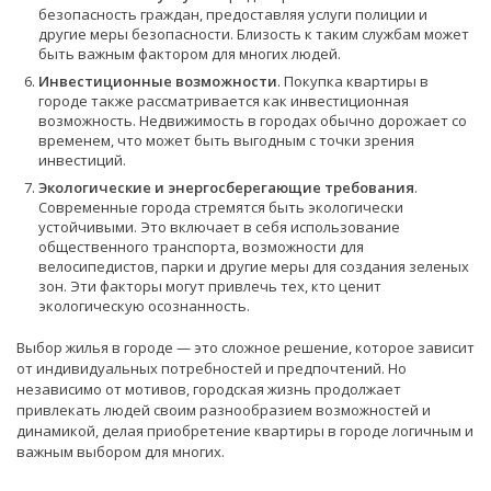
безопасность граждан, предоставляя услуги полиции и
другие меры безопасности. Близость к таким службам может
быть важным фактором для многих людей.
Инвестиционные возможности
. Покупка квартиры в
городе также рассматривается как инвестиционная
возможность. Недвижимость в городах обычно дорожает со
временем, что может быть выгодным с точки зрения
инвестиций.
Экологические и энергосберегающие требования
.
Современные города стремятся быть экологически
устойчивыми. Это включает в себя использование
общественного транспорта, возможности для
велосипедистов, парки и другие меры для создания зеленых
зон. Эти факторы могут привлечь тех, кто ценит
экологическую осознанность.
Выбор жилья в городе — это сложное решение, которое зависит
от индивидуальных потребностей и предпочтений. Но
независимо от мотивов, городская жизнь продолжает
привлекать людей своим разнообразием возможностей и
динамикой, делая приобретение квартиры в городе логичным и
важным выбором для многих.