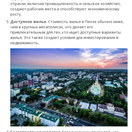
отрасли, включая промышленность и сельское хозяйство,
создают рабочие места и способствуют экономическому
росту.
Доступное жилье
. Стоимость жилья в Пензе обычно ниже,
чем в крупных мегаполисах, что делает его
привлекательным для тех, кто ищет доступные варианты
жилья. Это также создает условия для инвестирования в
недвижимость.