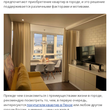
предпочитают приобретение квартир в городе, и это решение
поддерживается различными факторами и мотивами.
Прежде чем ознакомиться с преимуществами жизни в городе,
рекомендую посмотреть то, чем, в первую очередь,
интересуются
покупатели квартир в Пензе
или любом другом
городе России, а именно – цены на жильё.