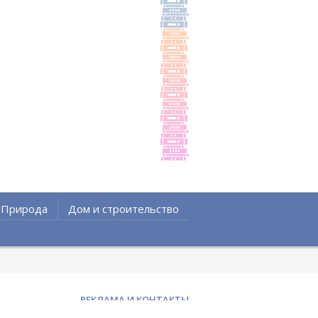
Природа
Дом и строительство
РЕКЛАМА И КОНТАКТЫ