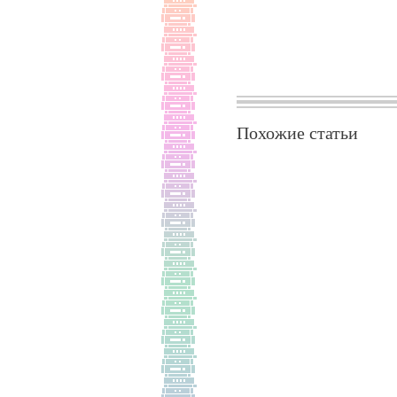
Похожие статьи