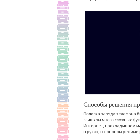
Способы решения пр
Полоска заряда телефона б
слишком много сложных фун
Интернет, прокладываем ма
в руках, в фоновом режиме