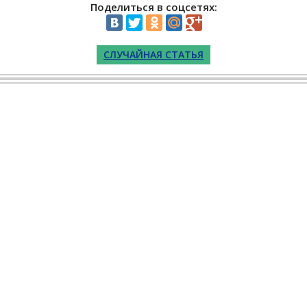
Поделиться в соцсетях:
СЛУЧАЙНАЯ СТАТЬЯ