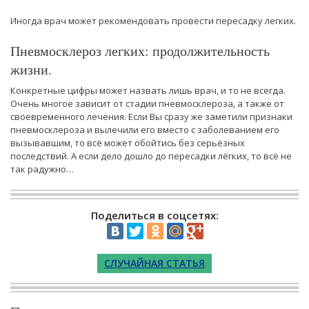
Иногда врач может рекомендовать провести пересадку легких.
Пневмосклероз легких: продолжительность
жизни.
Конкретные цифры может назвать лишь врач, и то не всегда.
Очень многое зависит от стадии пневмосклероза, а также от
своевременного лечения. Если Вы сразу же заметили признаки
пневмосклероза и вылечили его вместо с заболеванием его
вызывавшим, то всё может обойтись без серьёзных
последствий. А если дело дошло до пересадки лёгких, то всё не
так радужно…
Поделиться в соцсетях:
СЛУЧАЙНАЯ СТАТЬЯ