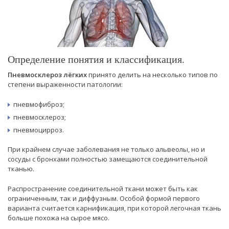
Определение понятия и классификация.
Пневмосклероз лёгких
принято делить на несколько типов по
степени выраженности патологии:
пневмофиброз;
пневмосклероз;
пневмоцирроз.
При крайнем случае заболевания не только альвеолы, но и
сосуды с бронхами полностью замещаются соединительной
тканью.
Распространение соединительной ткани может быть как
ограниченным, так и диффузным. Особой формой первого
варианта считается карнификация, при которой легочная ткань
больше похожа на сырое мясо.