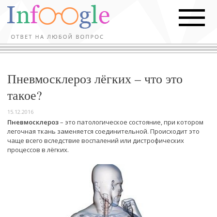
Пневмосклероз лёгких – что это
такое?
15.12.2016
Пневмосклероз
– это патологическое состояние, при котором
легочная ткань заменяется соединительной. Происходит это
чаще всего вследствие воспалений или дистрофических
процессов в лёгких.