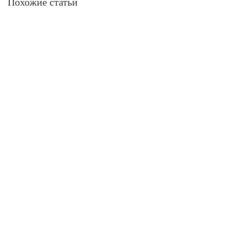
Похожие статьи