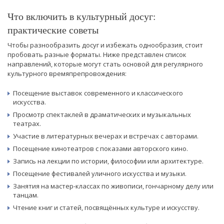
Что включить в культурный досуг:
практические советы
Чтобы разнообразить досуг и избежать однообразия, стоит
пробовать разные форматы. Ниже представлен список
направлений, которые могут стать основой для регулярного
культурного времяпрепровождения:
Посещение выставок современного и классического
искусства.
Просмотр спектаклей в драматических и музыкальных
театрах.
Участие в литературных вечерах и встречах с авторами.
Посещение кинотеатров с показами авторского кино.
Запись на лекции по истории, философии или архитектуре.
Посещение фестивалей уличного искусства и музыки.
Занятия на мастер-классах по живописи, гончарному делу или
танцам.
Чтение книг и статей, посвящённых культуре и искусству.