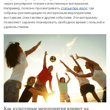
через регулярное чтение качественных материалов.
Например, полезно просматривать
статьи про досуг
, где
собраны рекомендации по интересным мероприятиям,
выставкам, спектаклям и другим событиям. Эти материалы
позволяют заранее планировать свободное время с пользой и
удовольствием.
Как культурные мероприятия влияют на