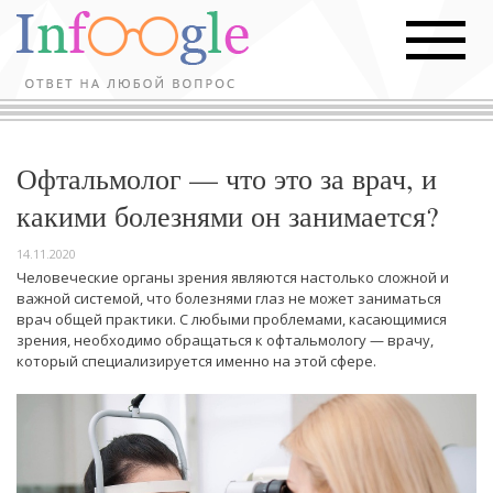
Офтальмолог — что это за врач, и
какими болезнями он занимается?
14.11.2020
Человеческие органы зрения являются настолько сложной и
важной системой, что болезнями глаз не может заниматься
врач общей практики. С любыми проблемами, касающимися
зрения, необходимо обращаться к офтальмологу — врачу,
который специализируется именно на этой сфере.