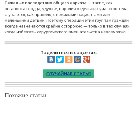
Тяжелые последствия общего наркоза
— такие, как
остановка сердца, удушье, паралич отдельных участков тела —
случаются, как правило, с пожилыми пациентами или
маленькими детьми. Поэтому операции этим группам граждан
всегда назначаются крайне осторожно — только в тех случаях,
когда избежать хирургического вмешательства невозможно.
Поделиться в соцсетях:
СЛУЧАЙНАЯ СТАТЬЯ
Похожие статьи