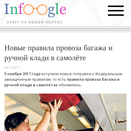
Новые правила провоза багажа и
ручной клади в самолёте
06.11.2017
5 ноября 2017 года
вступили новые поправки к Федеральным
авиационным правилам, то есть
правила провоза багажа и
ручной клади в самолётах
обновились.