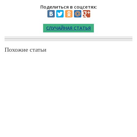
Поделиться в соцсетях:
СЛУЧАЙНАЯ СТАТЬЯ
Похожие статьи