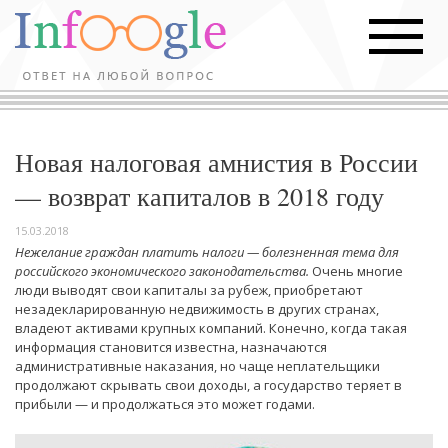
Новая налоговая амнистия в России
— возврат капиталов в 2018 году
15.03.2018
Нежелание граждан платить налоги — болезненная тема для
российского экономического законодательства.
Очень многие
люди выводят свои капиталы за рубеж, приобретают
незадекларированную недвижимость в других странах,
владеют активами крупных компаний. Конечно, когда такая
информация становится известна, назначаются
административные наказания, но чаще неплательщики
продолжают скрывать свои доходы, а государство теряет в
прибыли — и продолжаться это может годами.