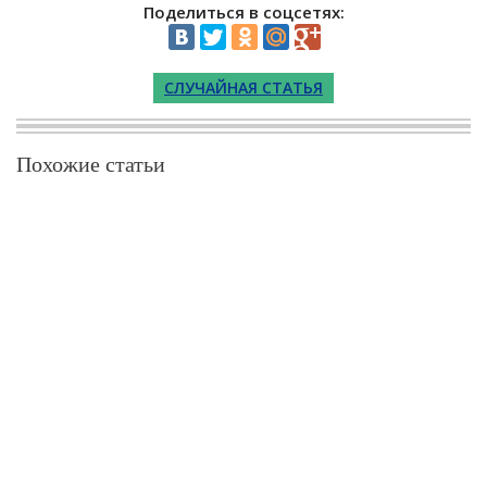
Поделиться в соцсетях:
СЛУЧАЙНАЯ СТАТЬЯ
Похожие статьи