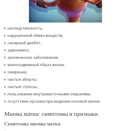
наследственность,
нарушенный обмен веществ,
сахарный диабет,
аденомиоз,
хронические заболевания,
малоподвижный образ жизни,
ожирение,
частые аборты,
частые стрессы,
пользование внутриматочными спиралями,
отсутствие оргазма при ведении половой жизни
Миома матки: симптомы и признаки.
Симптомы миомы матки.