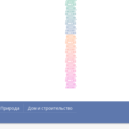
Природа
Дом и строительство