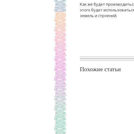
Как же будет производитьс
этого будет использоватьс
земель и строений.
Похожие статьи