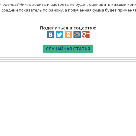
я оценка? Никто ходить и смотреть не будет, оценивать каждый кон
я средний показатель по району, а полученная сумма будет применя
Поделиться в соцсетях:
СЛУЧАЙНАЯ СТАТЬЯ