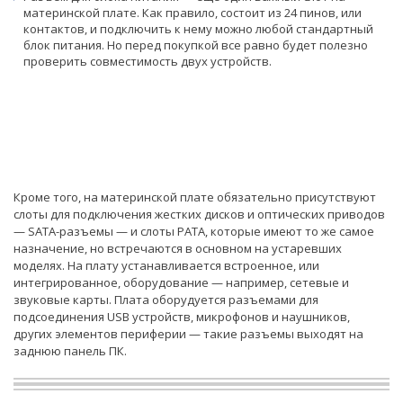
материнской плате. Как правило, состоит из 24 пинов, или
контактов, и подключить к нему можно любой стандартный
блок питания. Но перед покупкой все равно будет полезно
проверить совместимость двух устройств.
Кроме того, на материнской плате обязательно присутствуют
слоты для подключения жестких дисков и оптических приводов
— SATA-разъемы — и слоты PATA, которые имеют то же самое
назначение, но встречаются в основном на устаревших
моделях. На плату устанавливается встроенное, или
интегрированное, оборудование — например, сетевые и
звуковые карты. Плата оборудуется разъемами для
подсоединения USB устройств, микрофонов и наушников,
других элементов периферии — такие разъемы выходят на
заднюю панель ПК.