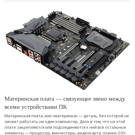
Материнская плата — связующее звено между
всеми устройствами ПК
Материнская плата, или «материнка» — деталь, без которой не
сможет работать ни один компьютер. Дело в том, что на этой
плате закрепляются или подсоединяются к ней все остальные
элементы — процессор, винчестеры, видеокарта, планки ОЗУ.