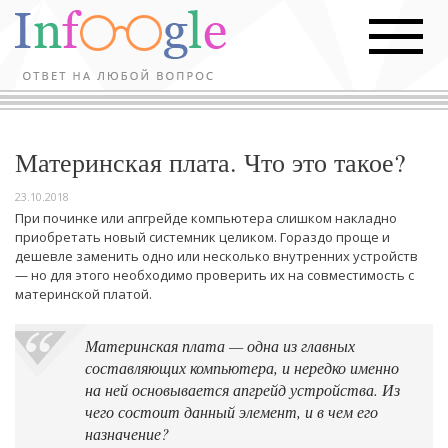
Материнская плата. Что это такое?
23.10.2018
При починке или апгрейде компьютера слишком накладно
приобретать новый системник целиком. Гораздо проще и
дешевле заменить одно или несколько внутренних устройств
— но для этого необходимо проверить их на совместимость с
материнской платой.
Материнская плата — одна из главных
составляющих компьютера, и нередко именно
на ней основывается апгрейд устройства. Из
чего состоит данный элемент, и в чем его
назначение?