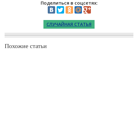
Поделиться в соцсетях:
СЛУЧАЙНАЯ СТАТЬЯ
Похожие статьи