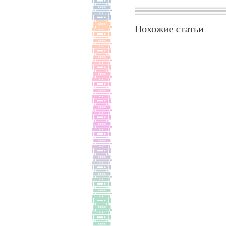
Похожие статьи