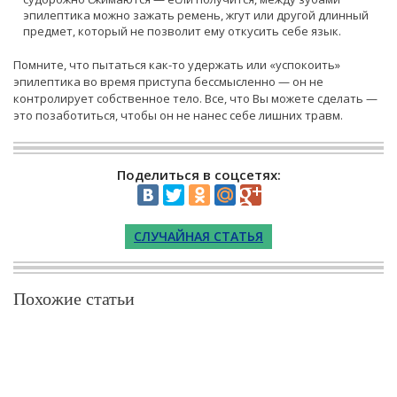
эпилептика можно зажать ремень, жгут или другой длинный
предмет, который не позволит ему откусить себе язык.
Помните, что пытаться как-то удержать или «успокоить»
эпилептика во время приступа бессмысленно — он не
контролирует собственное тело. Все, что Вы можете сделать —
это позаботиться, чтобы он не нанес себе лишних травм.
Поделиться в соцсетях:
СЛУЧАЙНАЯ СТАТЬЯ
Похожие статьи