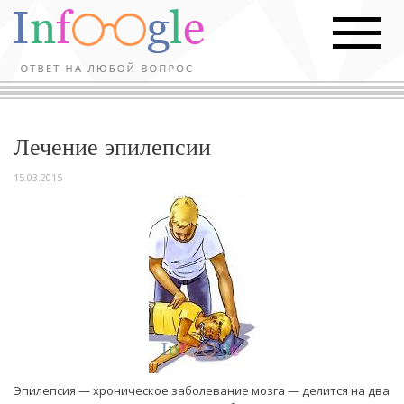
Лечение эпилепсии
15.03.2015
Эпилепсия — хроническое заболевание мозга — делится на два