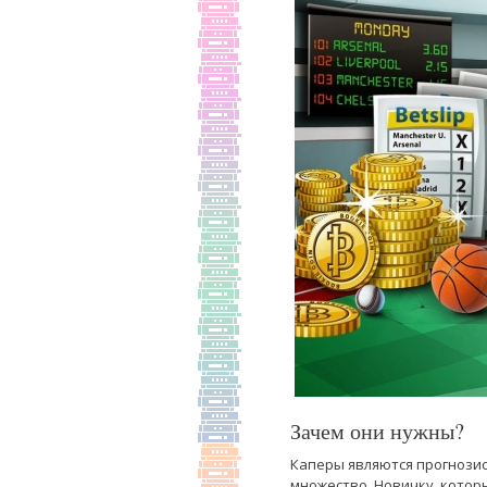
Зачем они нужны?
Каперы являются прогнозис
множество. Новичку, котор