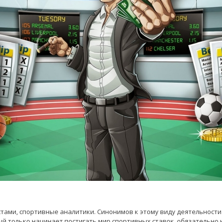
тами, спортивные аналитики. Синонимов к этому виду деятельност
ый только начинает постигать мир спортивных ставок, обязательно 