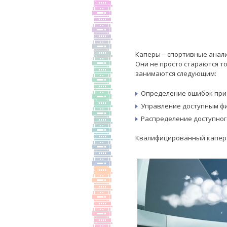
Каперы – спортивные анали
Они не просто стараются т
занимаются следующим:
Определение ошибок при 
Управление доступным ф
Распределение доступного
Квалифицированный капер н