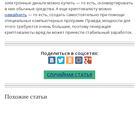
электронные деньги можно купить — то есть, сконвертировать
в них обычные средства. А еще криптовалюту можно
намайнить
— то есть, создать самостоятельно при помощи
специальных компьютерных программ. Правда, мощности для
этого требуются очень большие, поэтому генерация
криптовалюты вряд ли может принести стабильный заработок.
Поделиться в соцсетях:
СЛУЧАЙНАЯ СТАТЬЯ
Похожие статьи