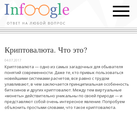
Криптовалюта. Что это?
04.07.2017
Криптовалюта — одно из самых загадочных для обывателя
понятий современности. Даже те, кто привык пользоваться
новейшими системами расчетов, все равно с трудом
улавливают, в чем заключается принципиальная особенность
биткоинов и других криптовалют. Между тем виртуальные
«монеты» действительно уникальны по своей природе — и
представляют собой очень интересное явление. Попробуем
объяснить простыми словами, что такое криптовалюта.