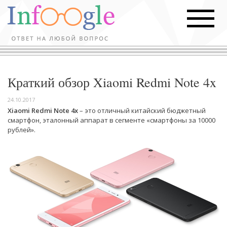
Краткий обзор Xiaomi Redmi Note 4x
24.10.2017
Xiaomi Redmi Note 4x
– это отличный китайский бюджетный
смартфон, эталонный аппарат в сегменте «смартфоны за 10000
рублей».