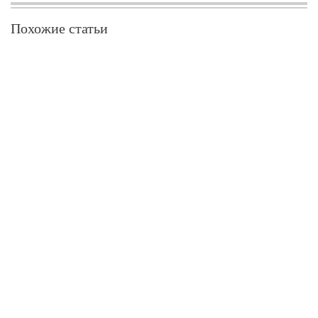
Похожие статьи