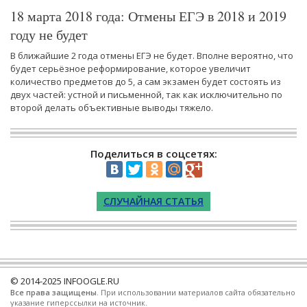
18 марта 2018 года: Отмены ЕГЭ в 2018 и 2019
году не будет
В ближайшие 2 года отмены ЕГЭ не будет. Вполне вероятно, что
будет серьёзное реформирование, которое увеличит
количество предметов до 5, а сам экзамен будет состоять из
двух частей: устной и письменной, так как исключительно по
второй делать объективные выводы тяжело.
Поделиться в соцсетях:
СЛУЧАЙНАЯ СТАТЬЯ
© 2014-2025
INFOOGLE.RU
Все права защищены
. При использовании материалов сайта обязательно
указание гиперссылки на источник.