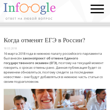
Когда отменят ЕГЭ в России?
18.03.2018
16 марта 2018 года в нижнюю палату российского парламента
был внесён
законопроект об отмене Единого
государственного экзамен (ЕГЭ)
, поэтому на текущий момент
говорить о сроках отмены рано. Данная публикация будет со
временем обновляться, поэтому следите за последними
новостями – они будут добавляться в нижнюю часть статьи со
своим подзаголовком.