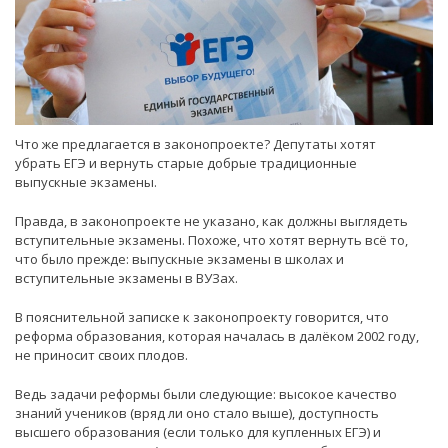
Что же предлагается в законопроекте? Депутаты хотят
убрать ЕГЭ и вернуть старые добрые традиционные
выпускные экзамены.
Правда, в законопроекте не указано, как должны выглядеть
вступительные экзамены. Похоже, что хотят вернуть всё то,
что было прежде: выпускные экзамены в школах и
вступительные экзамены в ВУЗах.
В пояснительной записке к законопроекту говорится, что
реформа образования, которая началась в далёком 2002 году,
не приносит своих плодов.
Ведь задачи реформы были следующие: высокое качество
знаний учеников (вряд ли оно стало выше), доступность
высшего образования (если только для купленных ЕГЭ) и