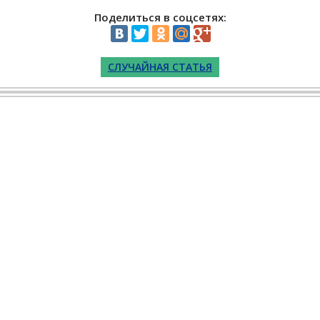
Поделиться в соцсетях:
СЛУЧАЙНАЯ СТАТЬЯ