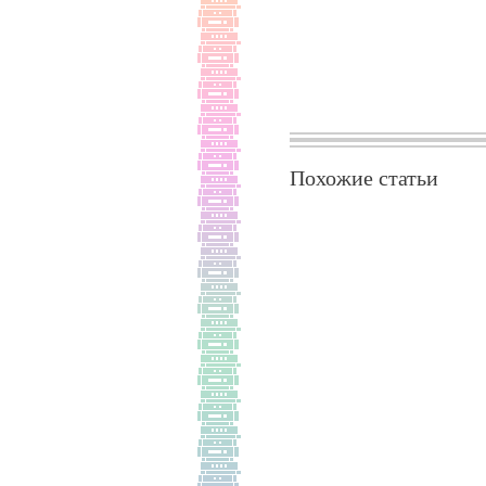
Похожие статьи