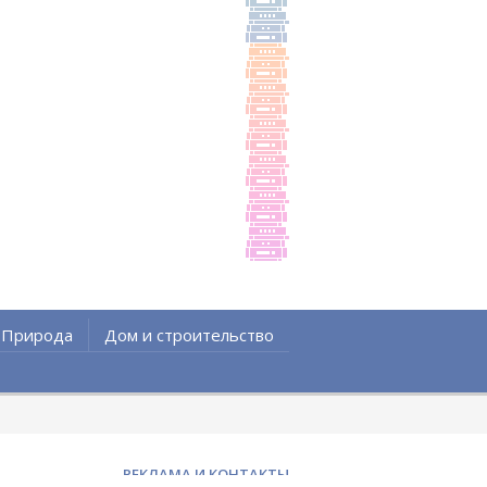
Природа
Дом и строительство
РЕКЛАМА И КОНТАКТЫ