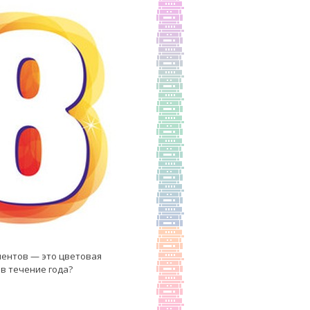
ментов — это цветовая
 в течение года?