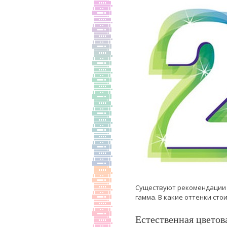
Существуют рекомендации о
гамма. В какие оттенки сто
Естественная цветов