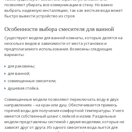
позволяют убирать все коммуникации в стену. Но важно
выбрать надежную инсталляцию, так как жесткая вода может
быстро вывести устройство из строя.
Особенности выбора смесителя для ванной
Существуют модели для ванной комнаты, которые делятся на
несколько видов в зависимости от места установки и
предполагаемого использования. Возможны следующие
варианты:
для раковины;
для ванной;
совмещенные смесители;
душевая стойка.
Совмещенные модели позволяют переключать воду в двух
направлениях – на кран или душ. Обеспечивается примесь
горячей воды для получения комфортной температуры. У него
имеется собственный шланг с лейкой и излив. Раздельные
модели представлены системой с двумя моделями, которые не
зависят друг от друга. Из одного смесителя вода льется для