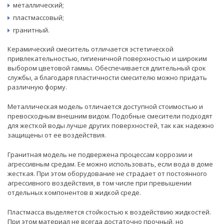
металлический;
пластмассовый;
гранитный.
Керамический смеситель отличается эстетической
привлекательностью, гигиеничной поверхностью и широким
выбором цветовой гаммы. Обеспечивается длительный срок
службы, а благодаря пластичности смесителю можно придать
различную форму.
Металлическая модель отличается доступной стоимостью и
превосходным внешним видом. Подобные смесители подходят
для жесткой воды лучше других поверхностей, так как надежно
защищены от ее воздействия.
Гранитная модель не подвержена процессам коррозии и
агрессивным средам. Ее можно использовать, если вода в доме
жесткая. При этом оборудование не страдает от постоянного
агрессивного воздействия, в том числе при превышении
отдельных компонентов в жидкой среде.
Пластмасса выделяется стойкостью к воздействию жидкостей.
При этом материал не всегда достаточно прочный, но