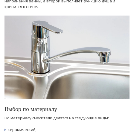
наполнения ванны, а второй выполняет функцию душа и
крепится к стене.
Выбор по материалу
По материалу смесители делятся на следующие виды:
керамический;